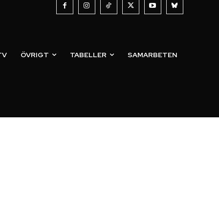
TV
ÖVRIGT
TABELLER
SAMARBETEN