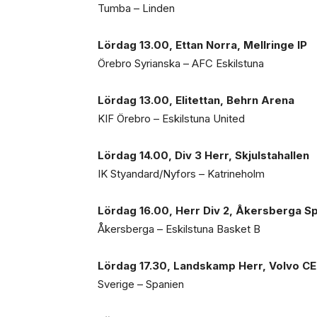
Tumba – Linden
Lördag 13.00, Ettan Norra, Mellringe IP
Örebro Syrianska – AFC Eskilstuna
Lördag 13.00, Elitettan, Behrn Arena
KIF Örebro – Eskilstuna United
Lördag 14.00, Div 3 Herr, Skjulstahallen
IK Styandard/Nyfors – Katrineholm
Lördag 16.00, Herr Div 2, Åkersberga Sp
Åkersberga – Eskilstuna Basket B
Lördag 17.30, Landskamp Herr, Volvo C
Sverige – Spanien