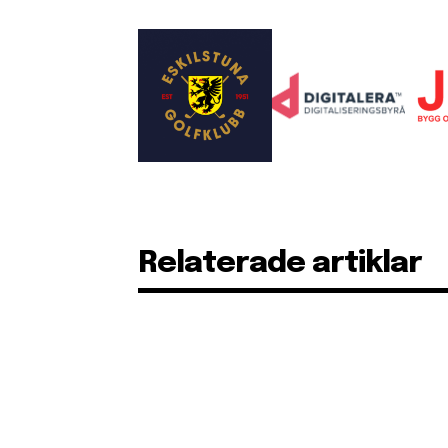
Relaterade artiklar