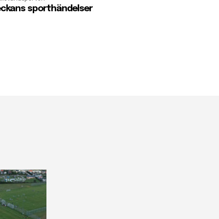
ckans sporthändelser