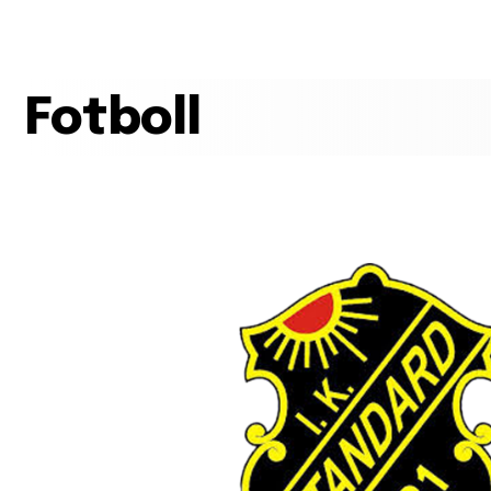
Fotboll