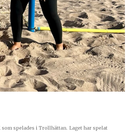
s i Trollhättan. Laget har spelat