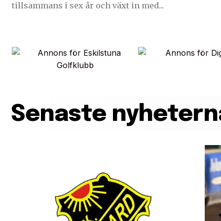
tillsammans i sex år och växt in med...
Senaste nyhetern