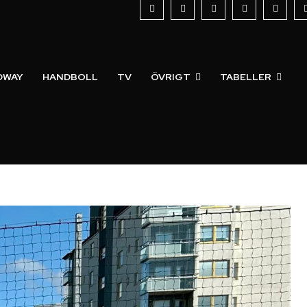
DWAY
HANDBOLL
TV
ÖVRIGT
TABELLER