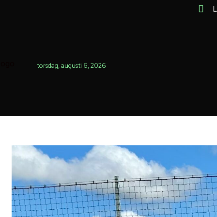
L
torsdag, augusti 6, 2026