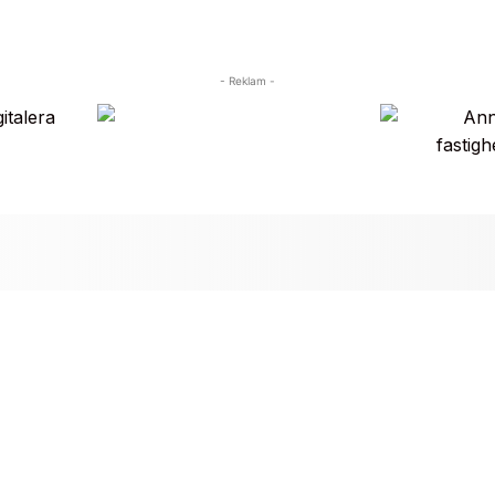
- Reklam -