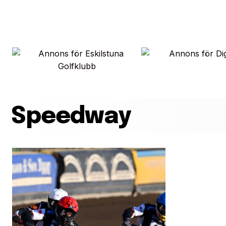
Speedway