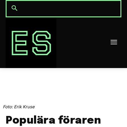
Foto: Erik Kruse
Populära föraren