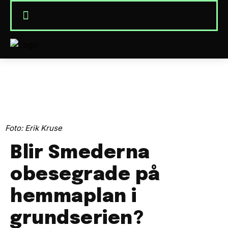
Foto: Erik Kruse
Blir Smederna
obesegrade på
hemmaplan i
grundserien?