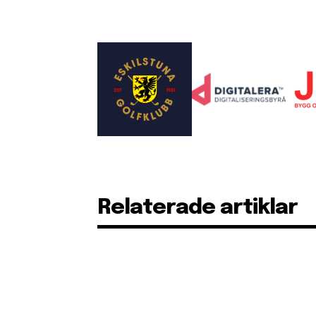
Relaterade artiklar