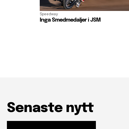
Speedway
Inga Smedmedaljer i JSM
Senaste nytt