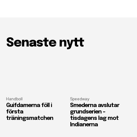
Senaste nytt
Handboll
Speedway
Guifdamerna föll i
Smederna avslutar
första
grundserien –
träningsmatchen
tisdagens lag mot
Indianerna