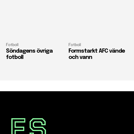
Fotboll
Fotboll
Söndagens övriga
Formstarkt AFC vände
fotboll
och vann