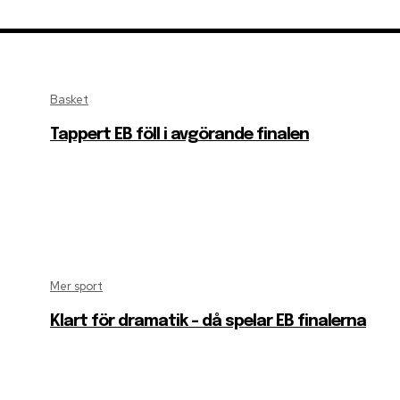
Basket
Tappert EB föll i avgörande finalen
Mer sport
Klart för dramatik – då spelar EB finalerna