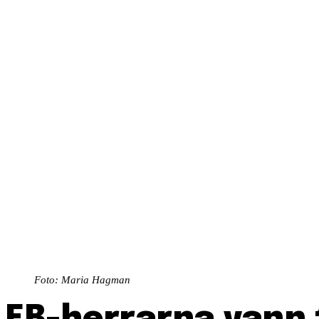
Foto: Maria Hagman