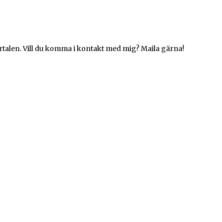
rtalen. Vill du komma i kontakt med mig? Maila gärna!