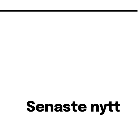
Senaste nytt