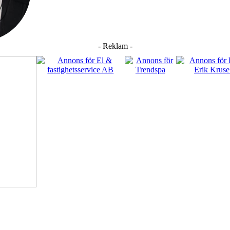
- Reklam -