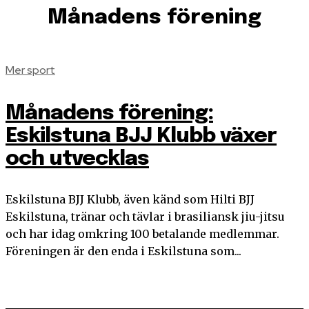
Månadens förening
Mer sport
Månadens förening:
Eskilstuna BJJ Klubb växer
och utvecklas
Eskilstuna BJJ Klubb, även känd som Hilti BJJ
Eskilstuna, tränar och tävlar i brasiliansk jiu-jitsu
och har idag omkring 100 betalande medlemmar.
Föreningen är den enda i Eskilstuna som...