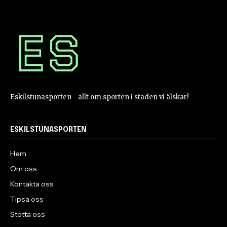
Eskilstunasporten - allt om sporten i staden vi älskar!
ESKILSTUNASPORTEN
Hem
Om oss
Kontakta oss
Tipsa oss
Stötta oss