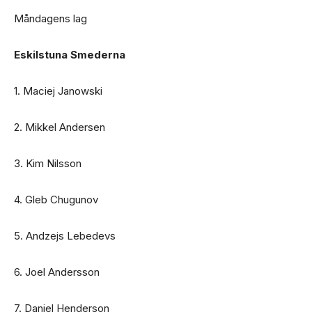
Måndagens lag
Eskilstuna Smederna
1. Maciej Janowski
2. Mikkel Andersen
3. Kim Nilsson
4. Gleb Chugunov
5. Andzejs Lebedevs
6. Joel Andersson
7. Daniel Henderson