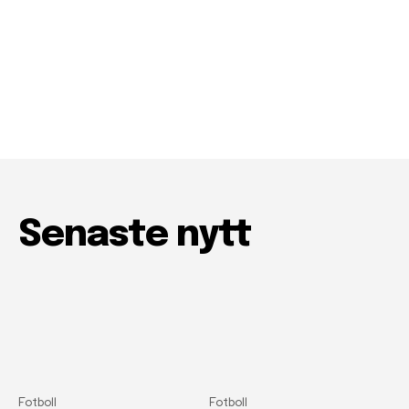
Senaste nytt
Fotboll
Fotboll