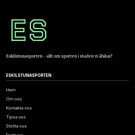
Eskilstunasporten - allt om sporten i staden vi älskar!
ESKILSTUNASPORTEN
Hem
Om oss
Kontakta oss
Tipsa oss
Stötta oss