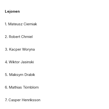
Lejonen
1. Mateusz Cierniak
2. Robert Chmiel
3. Kacper Woryna
4. Wiktor Jasinski
5. Maksym Drabik
6. Mathias Törnblom
7. Casper Henriksson