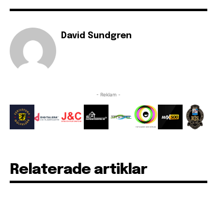
David Sundgren
- Reklam -
Relaterade artiklar