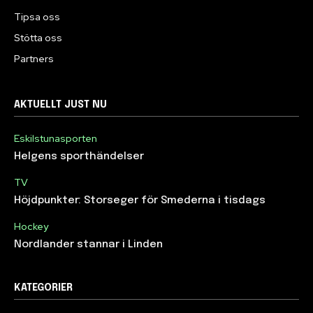
Tipsa oss
Stötta oss
Partners
AKTUELLT JUST NU
Eskilstunasporten
Helgens sporthändelser
TV
Höjdpunkter: Storseger för Smederna i tisdags
Hockey
Nordlander stannar i Linden
KATEGORIER