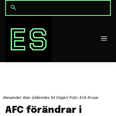
Alexander Alan (ståendes till höger) Foto: Erik Kruse
AFC förändrar i