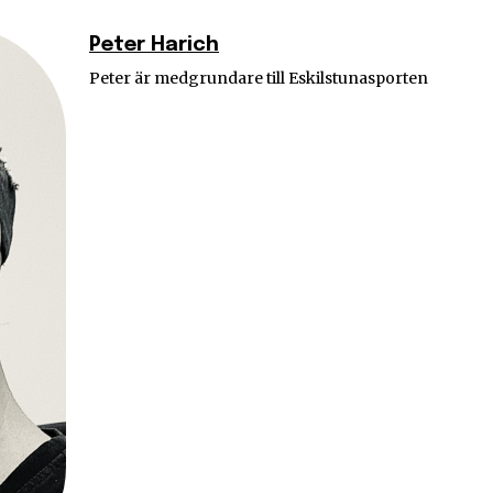
Peter Harich
Peter är medgrundare till Eskilstunasporten