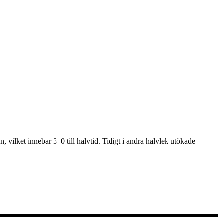
vilket innebar 3–0 till halvtid. Tidigt i andra halvlek utökade