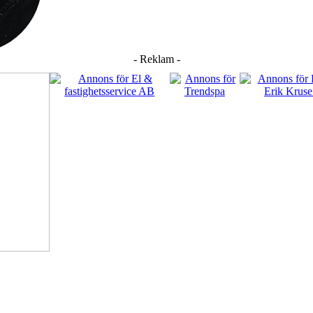
- Reklam -