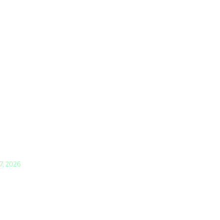
 7, 2026