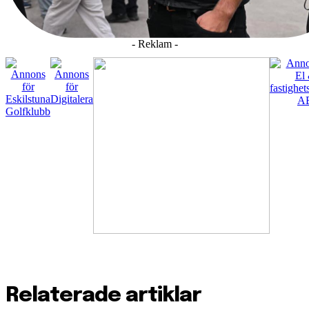
- Reklam -
Relaterade artiklar