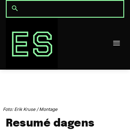
Foto: Erik Kruse / Montage
Resumé dagens