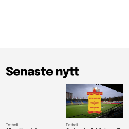
Senaste nytt
Fotboll
Fotboll