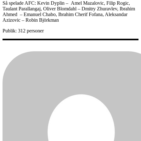
Så spelade AFC: Kevin Dyplin – Amel Mazalovic, Filip Rogic,
Taulant Parallangaj, Oliver Blomdahl – Dmitry Zhuravlev, Ibrahim
Ahmed – Emanuel Chabo, Ibrahim Cherif Fofana, Aleksandar
Azizovic – Robin Björkman
Publik: 312 personer