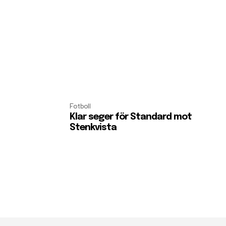
Fotboll
Klar seger för Standard mot
Stenkvista