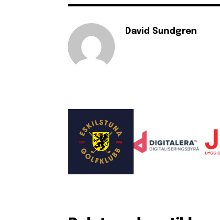
David Sundgren