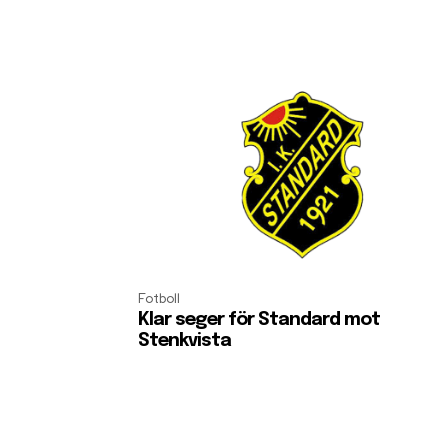
Fotboll
Klar seger för Standard mot
Stenkvista