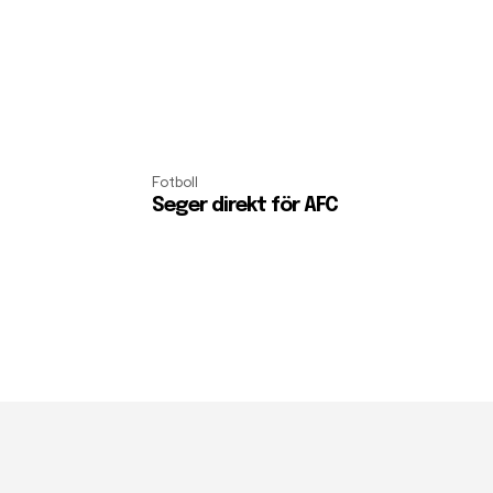
Fotboll
Seger direkt för AFC