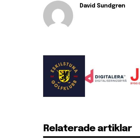
David Sundgren
Relaterade artiklar