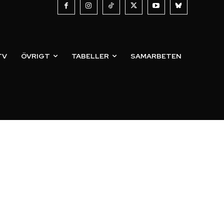
TV
ÖVRIGT
TABELLER
SAMARBETEN