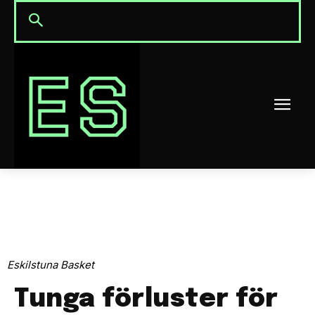
Eskilstuna Basket
Tunga förluster för