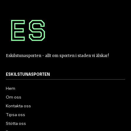
Eskilstunasporten - allt om sporten i staden vi älskar!
ESKILSTUNASPORTEN
Hem
Om oss
Kontakta oss
Tipsa oss
Stötta oss