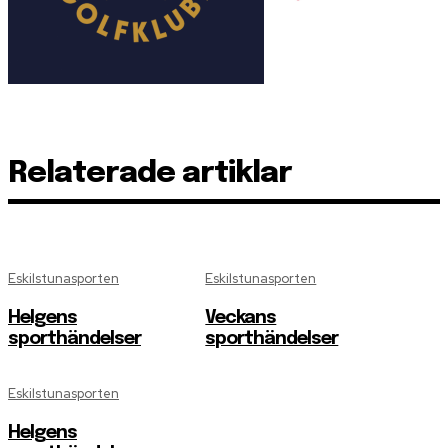
Relaterade artiklar
Eskilstunasporten
Eskilstunasporten
Helgens
Veckans
sporthändelser
sporthändelser
Eskilstunasporten
Helgens