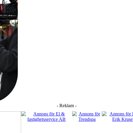
- Reklam -