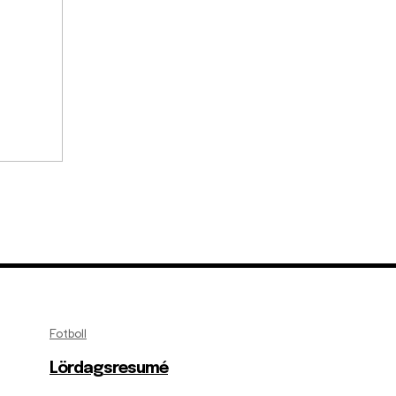
Fotboll
Lördagsresumé