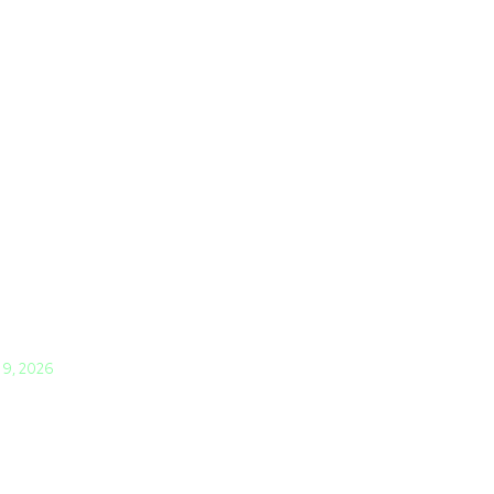
 9, 2026