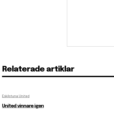
Relaterade artiklar
Eskilstuna United
United vinnare igen