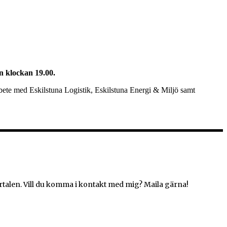
n klockan 19.00.
ete med Eskilstuna Logistik, Eskilstuna Energi & Miljö samt
rtalen. Vill du komma i kontakt med mig? Maila gärna!