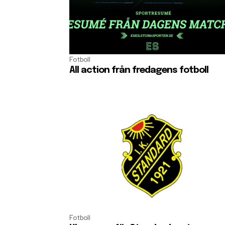
Fotboll
All action från fredagens fotboll
Fotboll