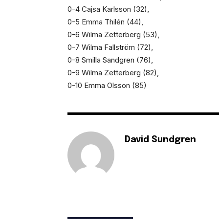
0-4 Cajsa Karlsson (32),
0-5 Emma Thilén (44),
0-6 Wilma Zetterberg (53),
0-7 Wilma Fallström (72),
0-8 Smilla Sandgren (76),
0-9 Wilma Zetterberg (82),
0-10 Emma Olsson (85)
David Sundgren