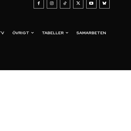
TV
ÖVRIGT
TABELLER
SAMARBETEN