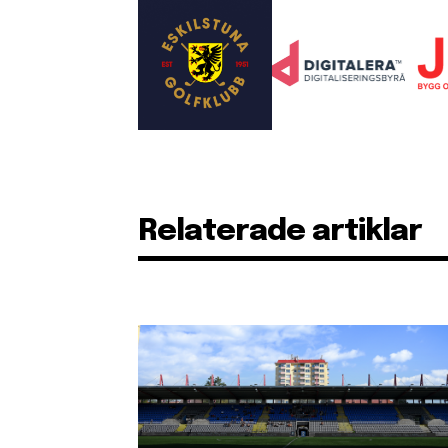
Relaterade artiklar