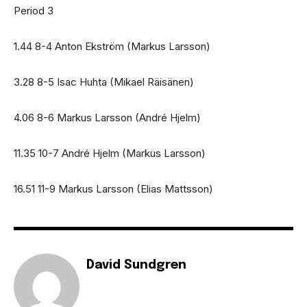
Period 3
1.44 8-4 Anton Ekström (Markus Larsson)
3.28 8-5 Isac Huhta (Mikael Räisänen)
4.06 8-6 Markus Larsson (André Hjelm)
11.35 10-7 André Hjelm (Markus Larsson)
16.51 11-9 Markus Larsson (Elias Mattsson)
David Sundgren