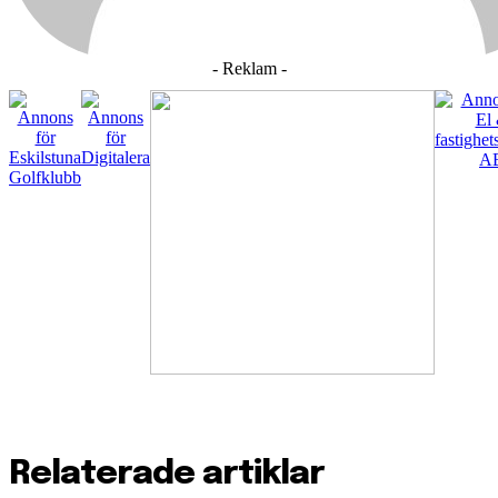
- Reklam -
Relaterade artiklar