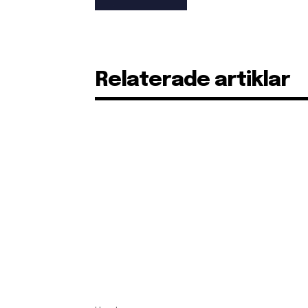
Relaterade artiklar