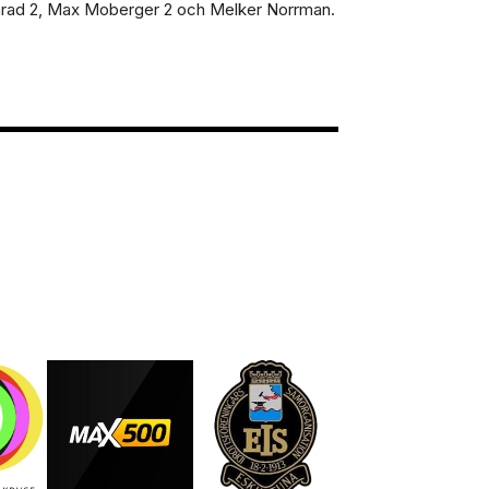
onrad 2, Max Moberger 2 och Melker Norrman.