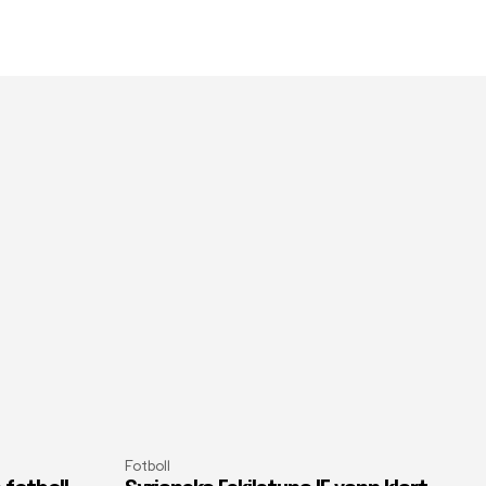
Fotboll