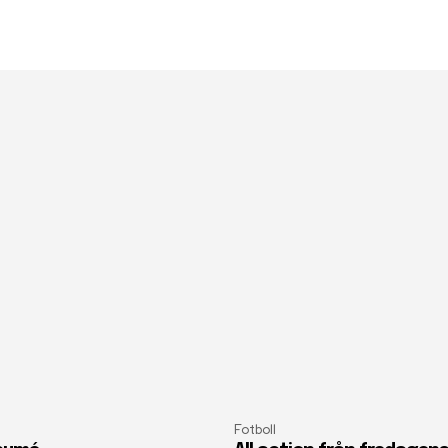
Fotboll