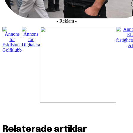
- Reklam -
Relaterade artiklar