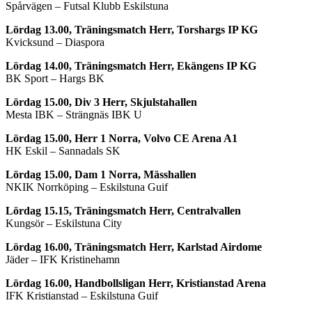
Spårvägen – Futsal Klubb Eskilstuna
Lördag 13.00, Träningsmatch Herr, Torshargs IP KG
Kvicksund – Diaspora
Lördag 14.00, Träningsmatch Herr, Ekängens IP KG
BK Sport – Hargs BK
Lördag 15.00, Div 3 Herr, Skjulstahallen
Mesta IBK – Strängnäs IBK U
Lördag 15.00, Herr 1 Norra, Volvo CE Arena A1
HK Eskil – Sannadals SK
Lördag 15.00, Dam 1 Norra, Mässhallen
NKIK Norrköping – Eskilstuna Guif
Lördag 15.15, Träningsmatch Herr, Centralvallen
Kungsör – Eskilstuna City
Lördag 16.00, Träningsmatch Herr, Karlstad Airdome
Jäder – IFK Kristinehamn
Lördag 16.00, Handbollsligan Herr, Kristianstad Arena
IFK Kristianstad – Eskilstuna Guif