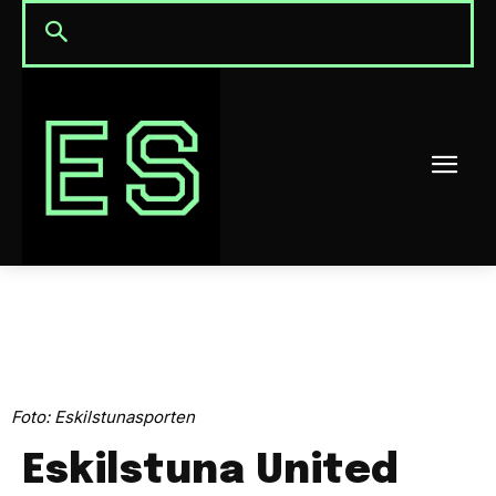
Foto: Eskilstunasporten
Eskilstuna United