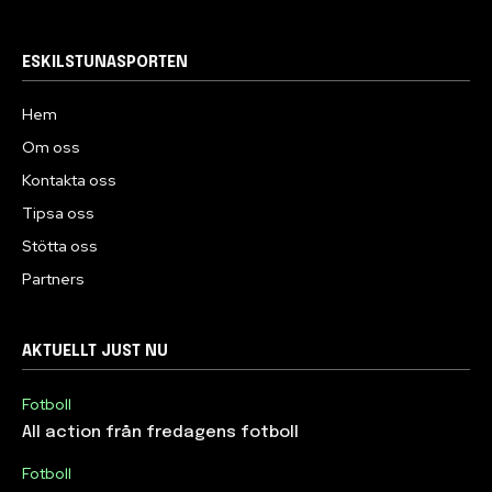
ESKILSTUNASPORTEN
Hem
Om oss
Kontakta oss
Tipsa oss
Stötta oss
Partners
AKTUELLT JUST NU
Fotboll
All action från fredagens fotboll
Fotboll