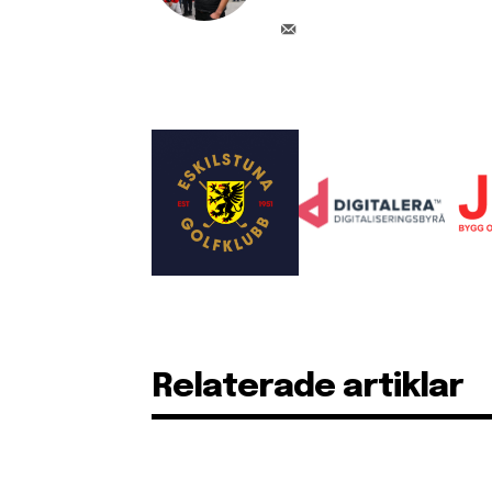
Relaterade artiklar