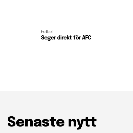
Fotboll
Seger direkt för AFC
Senaste nytt