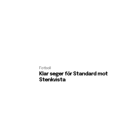
Fotboll
Klar seger för Standard mot
Stenkvista