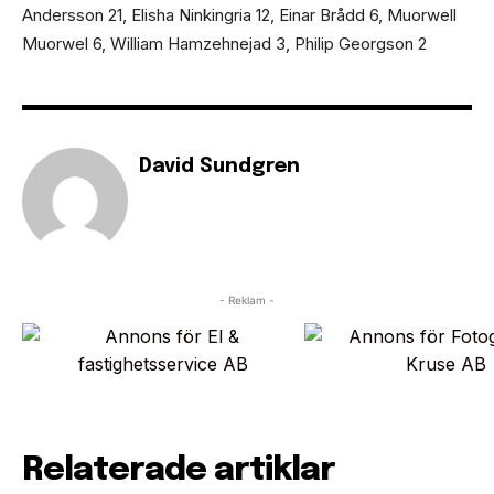
Andersson 21, Elisha Ninkingria 12, Einar Brådd 6, Muorwell
Muorwel 6, William Hamzehnejad 3, Philip Georgson 2
David Sundgren
- Reklam -
Relaterade artiklar