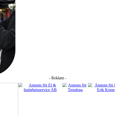
- Reklam -