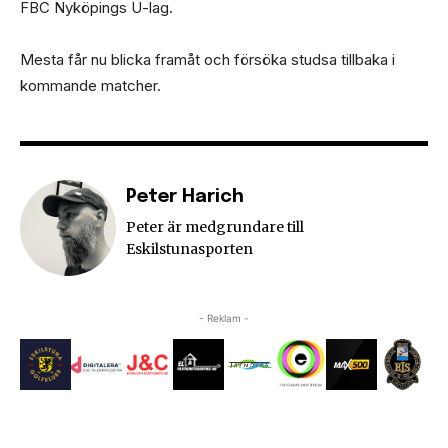
FBC Nyköpings U-lag.
Mesta får nu blicka framåt och försöka studsa tillbaka i
kommande matcher.
Peter Harich
Peter är medgrundare till
Eskilstunasporten
- Reklam -