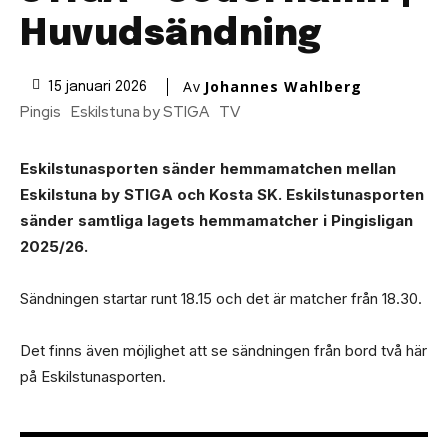
Huvudsändning
Av
Johannes Wahlberg
15 januari 2026
Pingis
Eskilstuna by STIGA
TV
Eskilstunasporten sänder hemmamatchen mellan
Eskilstuna by STIGA och Kosta SK. Eskilstunasporten
sänder samtliga lagets hemmamatcher i Pingisligan
2025/26.
Sändningen startar runt 18.15 och det är matcher från 18.30.
Det finns även möjlighet att se sändningen från bord två här
på Eskilstunasporten.