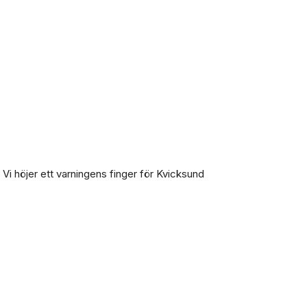
 Vi höjer ett varningens finger för Kvicksund