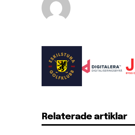
Relaterade artiklar