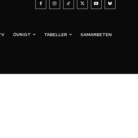
TV
ÖVRIGT
TABELLER
SAMARBETEN