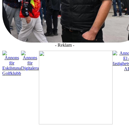
- Reklam -