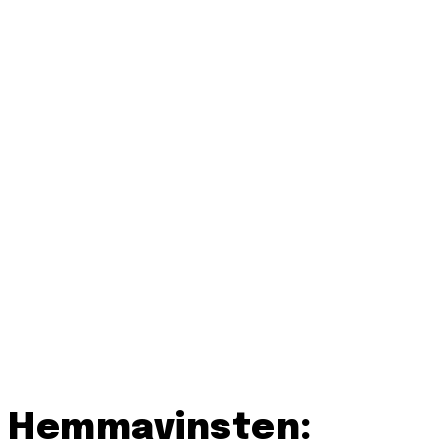
Hemmavinsten: