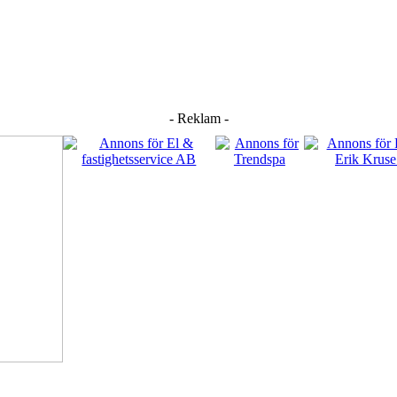
- Reklam -