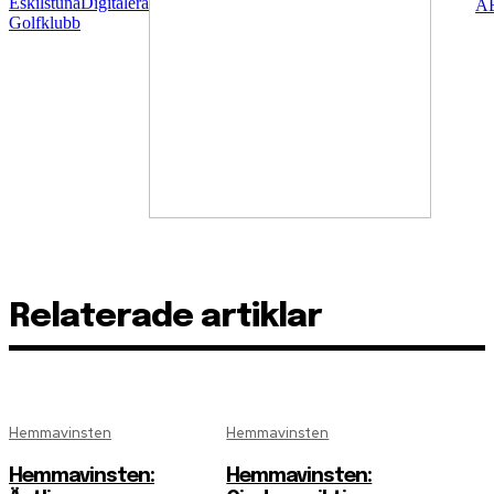
Relaterade artiklar
Hemmavinsten
Hemmavinsten
Hemmavinsten:
Hemmavinsten: