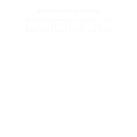
© Eskilstunasporten.se 2024-2026