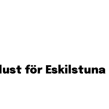
ust för Eskilstuna