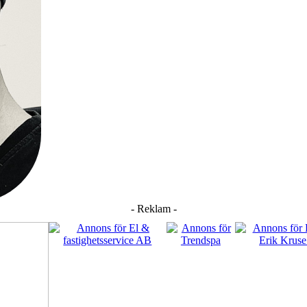
- Reklam -