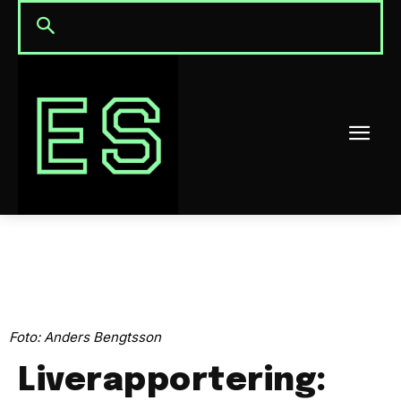
Foto: Anders Bengtsson
Liverapportering: