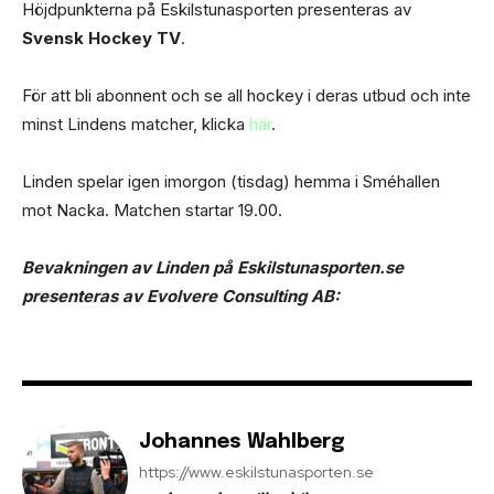
Höjdpunkterna på Eskilstunasporten presenteras av
Svensk Hockey TV
.
För att bli abonnent och se all hockey i deras utbud och inte
minst Lindens matcher, klicka
här
.
Linden spelar igen imorgon (tisdag) hemma i Sméhallen
mot Nacka. Matchen startar 19.00.
Bevakningen av Linden på Eskilstunasporten.se
presenteras av Evolvere Consulting AB:
Johannes Wahlberg
https://www.eskilstunasporten.se