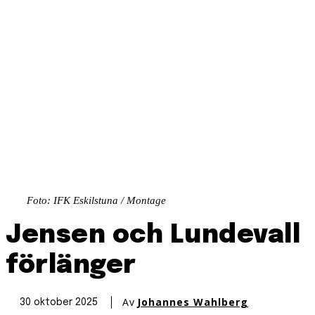
Foto: IFK Eskilstuna / Montage
Jensen och Lundevall
förlänger
Av
Johannes Wahlberg
30 oktober 2025