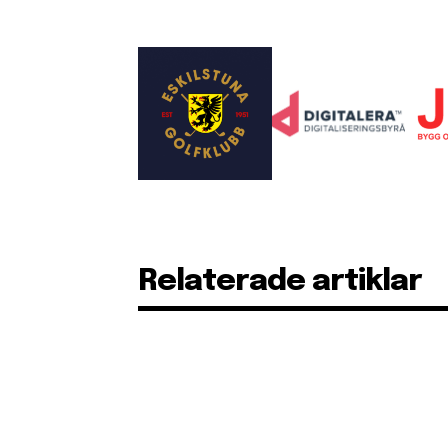
Relaterade artiklar