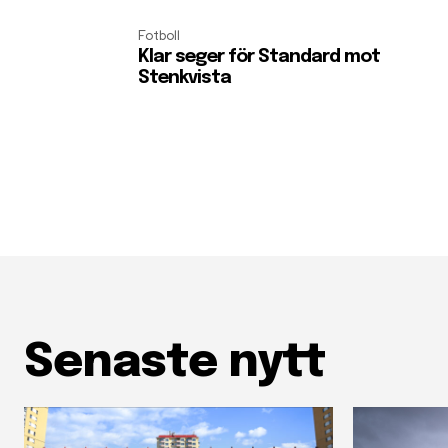
Fotboll
Klar seger för Standard mot
Stenkvista
Senaste nytt