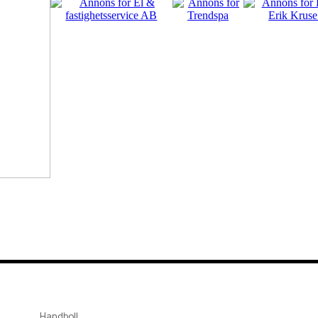
Handboll