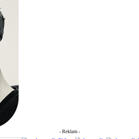
- Reklam -