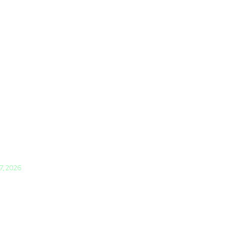
 7, 2026