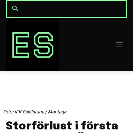
Foto: IFK Eskilstuna / Montage
Storförlust i första