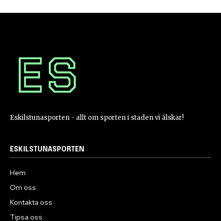
Eskilstunasporten - allt om sporten i staden vi älskar!
ESKILSTUNASPORTEN
Hem
Om oss
Kontakta oss
Tipsa oss