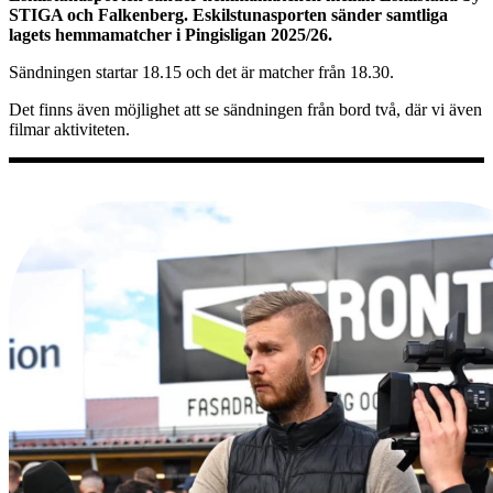
STIGA och Falkenberg. Eskilstunasporten sänder samtliga
lagets hemmamatcher i Pingisligan 2025/26.
Sändningen startar 18.15 och det är matcher från 18.30.
Det finns även möjlighet att se sändningen från bord två, där vi även
filmar aktiviteten.