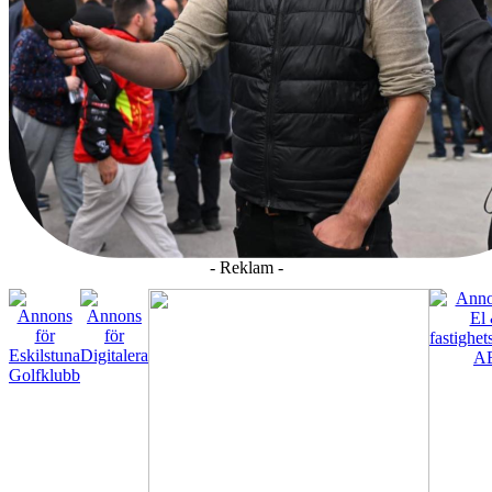
- Reklam -