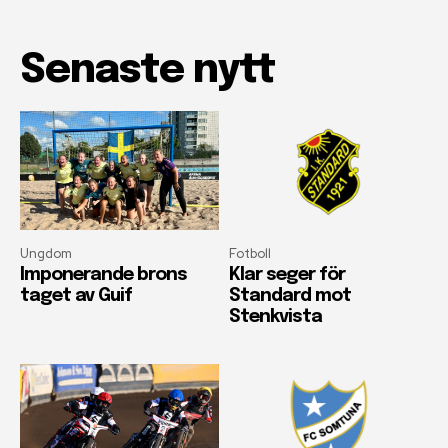
Senaste nytt
Ungdom
Fotboll
Imponerande brons
Klar seger för
taget av Guif
Standard mot
Stenkvista