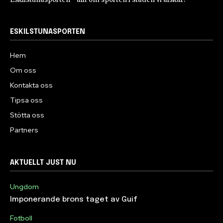
ESKILSTUNASPORTEN
Hem
Om oss
Kontakta oss
Tipsa oss
Stötta oss
Partners
AKTUELLT JUST NU
Ungdom
Imponerande brons taget av Guif
Fotboll