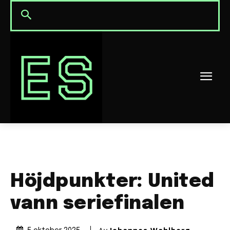
Höjdpunkter: United
vann seriefinalen