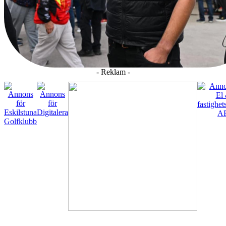
- Reklam -