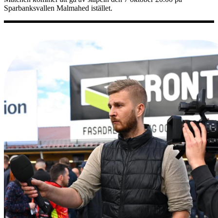
Sparbanksvallen Malmahed istället.