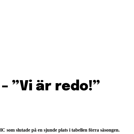
 ”Vi är redo!”
som slutade på en sjunde plats i tabellen förra säsongen.