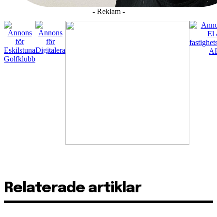
- Reklam -
Relaterade artiklar