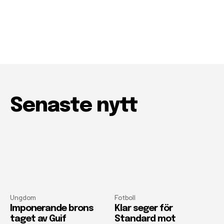
Senaste nytt
Ungdom
Fotboll
Imponerande brons
Klar seger för
taget av Guif
Standard mot